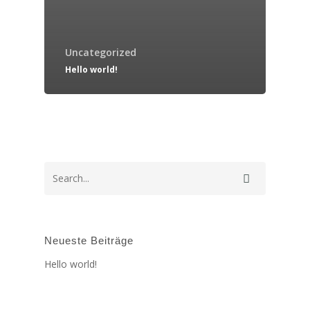
Uncategorized
Hello world!
Neueste Beiträge
Hello world!