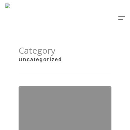
Category
Uncategorized