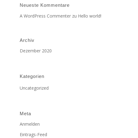
Neueste Kommentare
A WordPress Commenter
zu
Hello world!
Archiv
Dezember 2020
Kategorien
Uncategorized
Meta
Anmelden
Eintrags-Feed